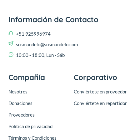
Información de Contacto
+51 925996974
sosmandelo@sosmandelo.com
10:00 - 18:00, Lun - Sáb
Compañía
Corporativo
Nosotros
Conviértete en proveedor
Donaciones
Conviértete en repartidor
Proveedores
Política de privacidad
Términos y Condiciones