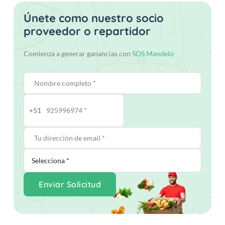
Únete como nuestro socio
proveedor o repartidor
Comienza a generar ganancias con
SOS Mandelo
+51
Enviar Solicitud