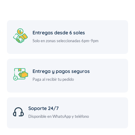
Entregas desde 6 soles
Solo en zonas seleccionadas 6pm-9pm
Entrega y pagos seguros
Paga al recibir tu pedido
Soporte 24/7
Disponible en WhatsApp y teléfono