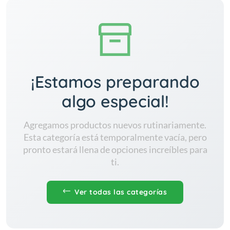
¡Estamos preparando
algo especial!
Agregamos productos nuevos rutinariamente.
Esta categoría está temporalmente vacía, pero
pronto estará llena de opciones increíbles para
ti.
Ver todas las categorías