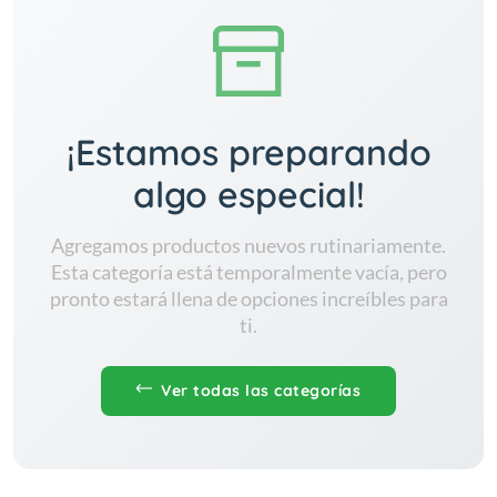
¡Estamos preparando
algo especial!
Agregamos productos nuevos rutinariamente.
Esta categoría está temporalmente vacía, pero
pronto estará llena de opciones increíbles para
ti.
Ver todas las categorías