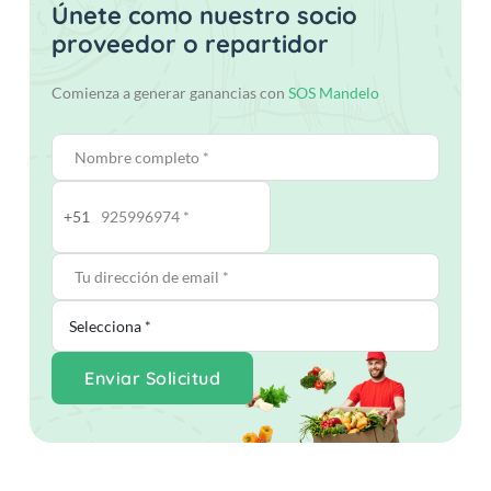
Únete como nuestro socio
proveedor o repartidor
Comienza a generar ganancias con
SOS Mandelo
+51
Enviar Solicitud