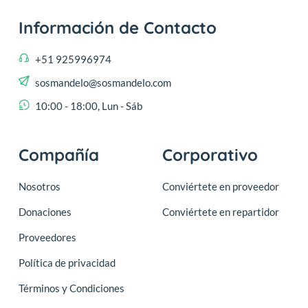
Información de Contacto
+51 925996974
sosmandelo@sosmandelo.com
10:00 - 18:00, Lun - Sáb
Compañía
Corporativo
Nosotros
Conviértete en proveedor
Donaciones
Conviértete en repartidor
Proveedores
Política de privacidad
Términos y Condiciones