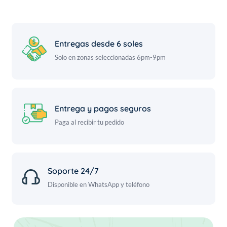
Entregas desde 6 soles
Solo en zonas seleccionadas 6pm-9pm
Entrega y pagos seguros
Paga al recibir tu pedido
Soporte 24/7
Disponible en WhatsApp y teléfono