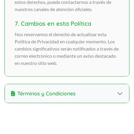
estos derechos, puede contactarnos a través de
nuestros canales de atención oficiales.
7. Cambios en esta Política
Nos reservamos el derecho de actualizar esta
Política de Privacidad en cualquier momento. Los
cambios significativos serán notificados a través de
correo electrónico o mediante un aviso destacado
en nuestro sitio web.
Términos y Condiciones