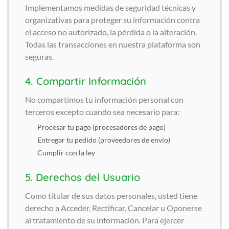
Implementamos medidas de seguridad técnicas y
organizativas para proteger su información contra
el acceso no autorizado, la pérdida o la alteración.
Todas las transacciones en nuestra plataforma son
seguras.
4. Compartir Información
No compartimos tu información personal con
terceros excepto cuando sea necesario para:
Procesar tu pago (procesadores de pago)
Entregar tu pedido (proveedores de envío)
Cumplir con la ley
5. Derechos del Usuario
Como titular de sus datos personales, usted tiene
derecho a Acceder, Rectificar, Cancelar u Oponerse
al tratamiento de su información. Para ejercer