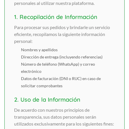
personales al utilizar nuestra plataforma.
1. Recopilación de Información
Para procesar sus pedidos y brindarle un servicio
eficiente, recopilamos la siguiente información
personal:
Nombres y apellidos
Dirección de entrega (incluyendo referencias)
Número de teléfono (WhatsApp) y correo
electrónico
Datos de facturación (DNI o RUC) en caso de
solicitar comprobantes
2. Uso de la Información
De acuerdo con nuestros principios de
transparencia, sus datos personales serán
utilizados exclusivamente para los siguientes fines: