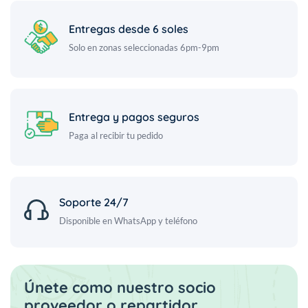
Entregas desde 6 soles
Solo en zonas seleccionadas 6pm-9pm
Entrega y pagos seguros
Paga al recibir tu pedido
Soporte 24/7
Disponible en WhatsApp y teléfono
Únete como nuestro socio
proveedor o repartidor