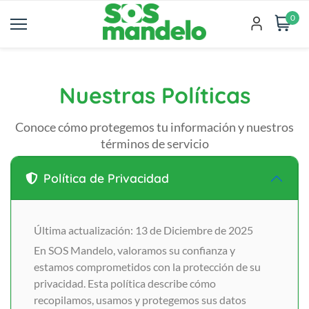
0
Nuestras Políticas
Conoce cómo protegemos tu información y nuestros
términos de servicio
Política de Privacidad
Última actualización: 13 de Diciembre de 2025
En SOS Mandelo, valoramos su confianza y
estamos comprometidos con la protección de su
privacidad. Esta política describe cómo
recopilamos, usamos y protegemos sus datos