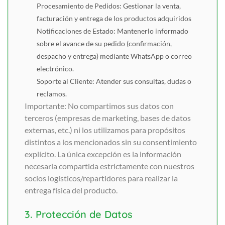
Procesamiento de Pedidos: Gestionar la venta,
facturación y entrega de los productos adquiridos
Notificaciones de Estado: Mantenerlo informado
sobre el avance de su pedido (confirmación,
despacho y entrega) mediante WhatsApp o correo
electrónico.
Soporte al Cliente: Atender sus consultas, dudas o
reclamos.
Importante: No compartimos sus datos con
terceros (empresas de marketing, bases de datos
externas, etc.) ni los utilizamos para propósitos
distintos a los mencionados sin su consentimiento
explícito. La única excepción es la información
necesaria compartida estrictamente con nuestros
socios logísticos/repartidores para realizar la
entrega física del producto.
3. Protección de Datos